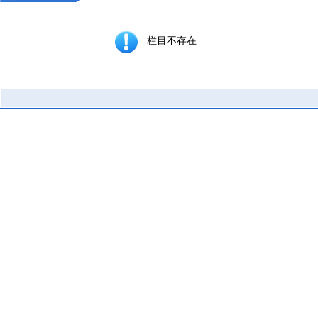
栏目不存在