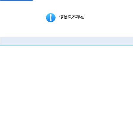
该信息不存在