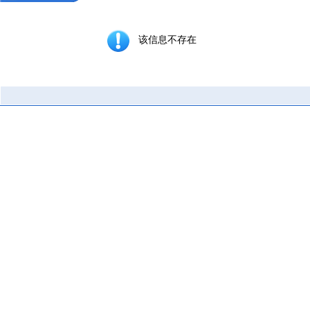
该信息不存在