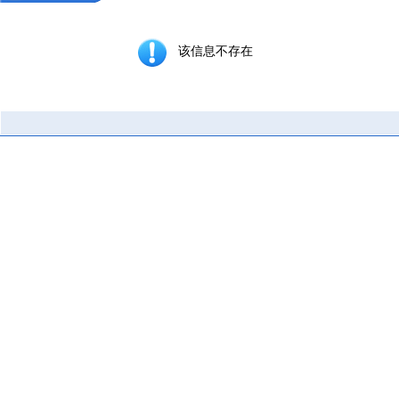
该信息不存在