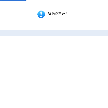
该信息不存在