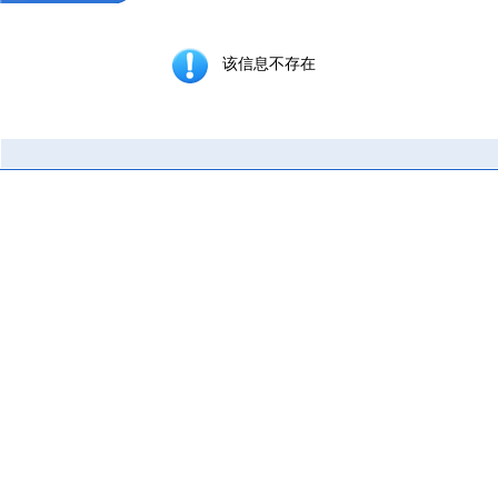
该信息不存在