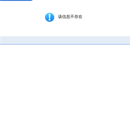
该信息不存在