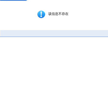
该信息不存在