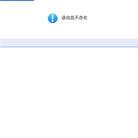
该信息不存在