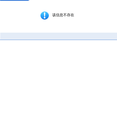
该信息不存在